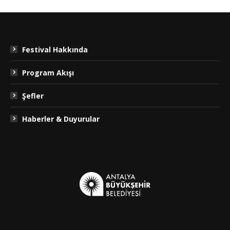
Festival Hakkında
Program Akışı
Şefler
Haberler & Duyurular