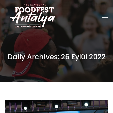
Daily Archives:
26 Eylül 2022